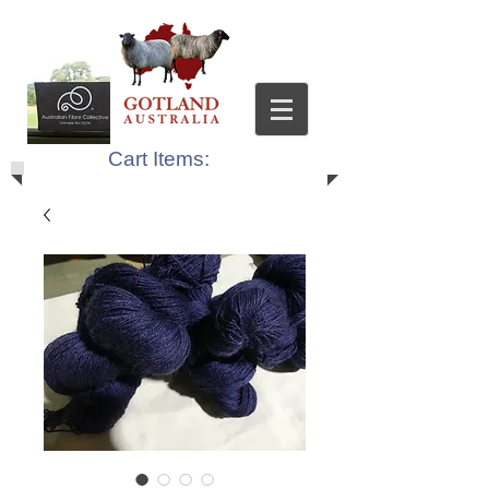
Cart Items: