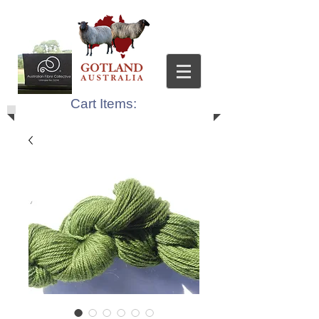
Cart Items: