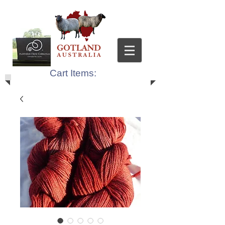
Cart Items: